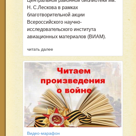
Центральной районной библиотеки им.
Н. С.Лескова в рамках
благотворительной акции
Всероссийского научно-
исследовательского института
авиационных материалов (ВИАМ).
читать далее
Видео-марафон