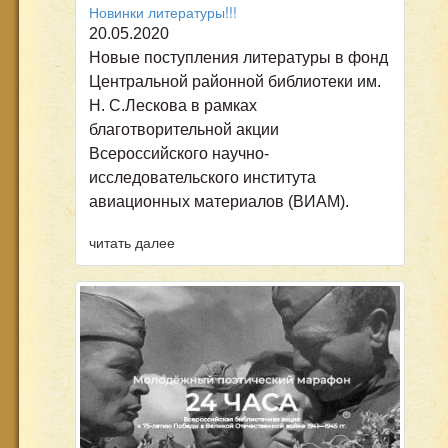
Новинки литературы!!!
20.05.2020
Новые поступления литературы в фонд
Центральной районной библиотеки им.
Н. С.Лескова в рамках
благотворительной акции
Всероссийского научно-
исследовательского института
авиационных материалов (ВИАМ).
читать далее