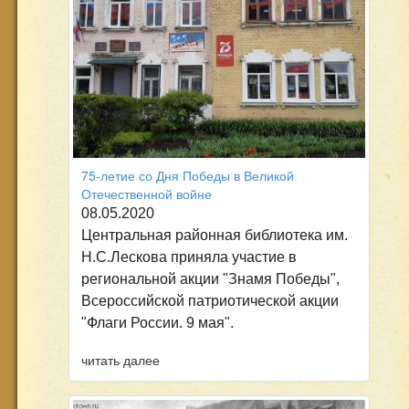
75-летие со Дня Победы в Великой
Отечественной войне
08.05.2020
Центральная районная библиотека им.
Н.С.Лескова приняла участие в
региональной акции "Знамя Победы",
Всероссийской патриотической акции
"Флаги России. 9 мая".
читать далее