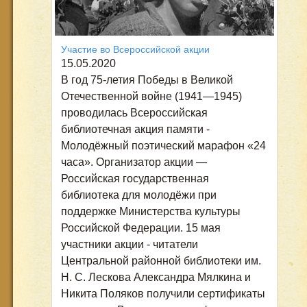
Участие во Всероссийской акции
15.05.2020
В год 75-летия Победы в Великой
Отечественной войне (1941—1945)
проводилась Всероссийская
библиотечная акция памяти -
Молодёжный поэтический марафон «24
часа». Организатор акции —
Российская государственная
библиотека для молодёжи при
поддержке Министерства культуры
Российской Федерации. 15 мая
участники акции - читатели
Центральной районной библиотеки им.
Н. С. Лескова Александра Мялкина и
Никита Поляков получили сертификаты