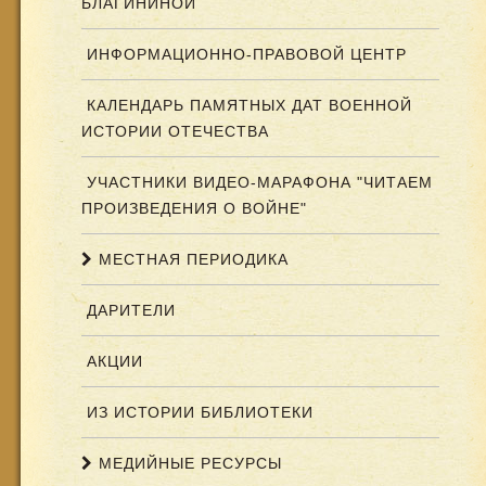
БЛАГИНИНОЙ
ИНФОРМАЦИОННО-ПРАВОВОЙ ЦЕНТР
КАЛЕНДАРЬ ПАМЯТНЫХ ДАТ ВОЕННОЙ
ИСТОРИИ ОТЕЧЕСТВА
УЧАСТНИКИ ВИДЕО-МАРАФОНА "ЧИТАЕМ
ПРОИЗВЕДЕНИЯ О ВОЙНЕ"
МЕСТНАЯ ПЕРИОДИКА
ДАРИТЕЛИ
АКЦИИ
ИЗ ИСТОРИИ БИБЛИОТЕКИ
МЕДИЙНЫЕ РЕСУРСЫ