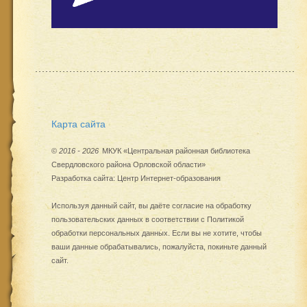
Карта сайта
©
2016 - 2026
МКУК «Центральная районная библиотека
Свердловского района Орловской области»
Разработка сайта:
Центр Интернет-образования
Используя данный сайт, вы даёте согласие на обработку
пользовательских данных в соответствии с
Политикой
обработки персональных данных
. Если вы не хотите, чтобы
ваши данные обрабатывались, пожалуйста, покиньте данный
сайт.