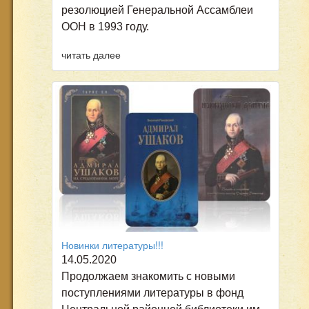
резолюцией Генеральной Ассамблеи
ООН в 1993 году.
читать далее
Новинки литературы!!!
14.05.2020
Продолжаем знакомить с новыми
поступлениями литературы в фонд