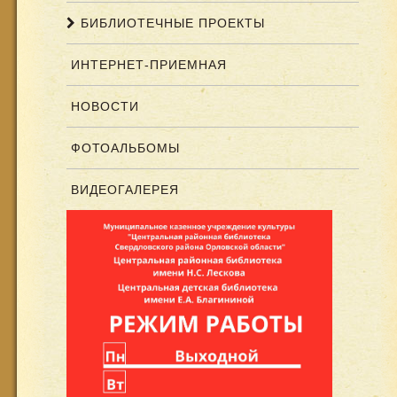
БИБЛИОТЕЧНЫЕ ПРОЕКТЫ
ИНТЕРНЕТ-ПРИЕМНАЯ
НОВОСТИ
ФОТОАЛЬБОМЫ
ВИДЕОГАЛЕРЕЯ