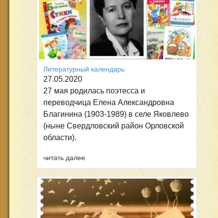
Литературный календарь
27.05.2020
27 мая родилась поэтесса и
переводчица Елена Александровна
Благинина (1903-1989) в селе Яковлево
(ныне Свердловский район Орловской
области).
читать далее