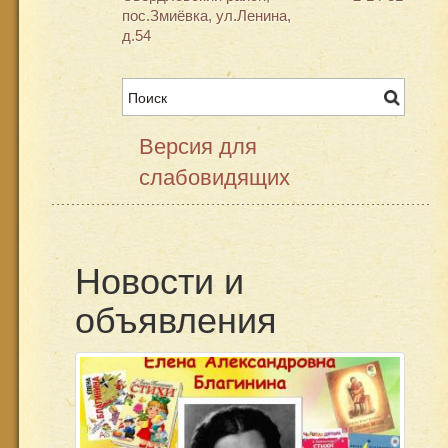
пос.Змиёвка, ул.Ленина,
д.54
Версия для
слабовидящих
Новости и
объявления