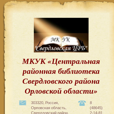
МКУК «Центральная
районная библиотека
Свердловского района
Орловской области»
303320, Россия,
8
Орловская область,
(48645)
Свердловский район,
2-14-81