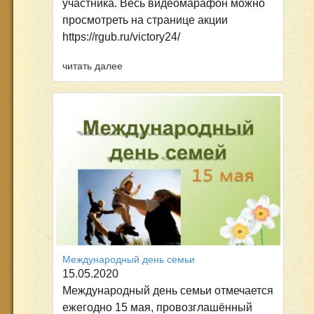
участника. Весь видеомарафон можно
просмотреть на странице акции
https://rgub.ru/victory24/
читать далее
Международный день семьи
15.05.2020
Международный день семьи отмечается
ежегодно 15 мая, провозглашённый