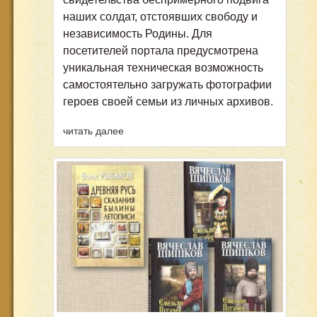
наших солдат, отстоявших свободу и
независимость Родины. Для
посетителей портала предусмотрена
уникальная техническая возможность
самостоятельно загружать фотографии
героев своей семьи из личных архивов.
читать далее