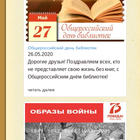
Общероссийский день библиотек
26.05.2020
Дорогие друзья! Поздравляем всех, кто
не представляет свою жизнь без книг, с
Общероссийским днём библиотек!
читать далее