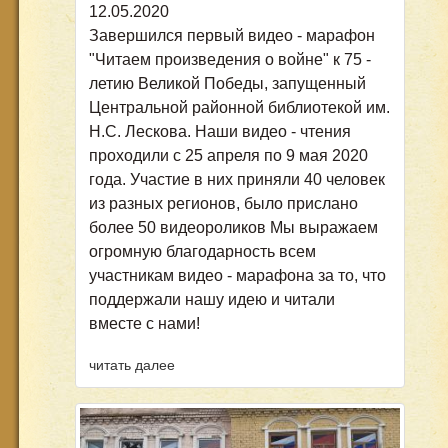
12.05.2020
Завершился первый видео - марафон
"Читаем произведения о войне" к 75 -
летию Великой Победы, запущенный
Центральной районной библиотекой им.
Н.С. Лескова. Наши видео - чтения
проходили с 25 апреля по 9 мая 2020
года. Участие в них приняли 40 человек
из разных регионов, было прислано
более 50 видеороликов Мы выражаем
огромную благодарность всем
участникам видео - марафона за то, что
поддержали нашу идею и читали
вместе с нами!
читать далее