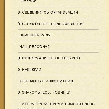
ГЛАВНАЯ
СВЕДЕНИЯ ОБ ОРГАНИЗАЦИИ
СТРУКТУРНЫЕ ПОДРАЗДЕЛЕНИЯ
ПЕРЕЧЕНЬ УСЛУГ
НАШ ПЕРСОНАЛ
ИНФОРМАЦИОННЫЕ РЕСУРСЫ
НАШ КРАЙ
КОНТАКТНАЯ ИНФОРМАЦИЯ
ЗНАКОМЬТЕСЬ, НОВИНКИ!
ЛИТЕРАТУРНАЯ ПРЕМИЯ ИМЕНИ ЕЛЕНЫ