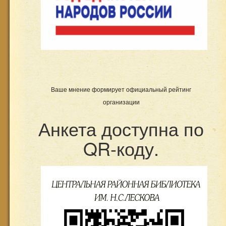
Ваше мнение формирует официальный рейтинг
организации
Анкета доступна по
QR-коду.