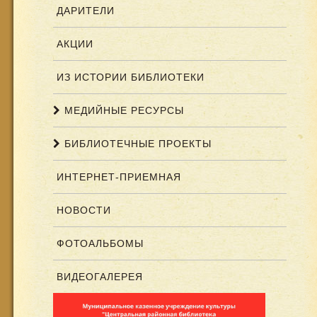
ДАРИТЕЛИ
АКЦИИ
ИЗ ИСТОРИИ БИБЛИОТЕКИ
МЕДИЙНЫЕ РЕСУРСЫ
БИБЛИОТЕЧНЫЕ ПРОЕКТЫ
ИНТЕРНЕТ-ПРИЕМНАЯ
НОВОСТИ
ФОТОАЛЬБОМЫ
ВИДЕОГАЛЕРЕЯ