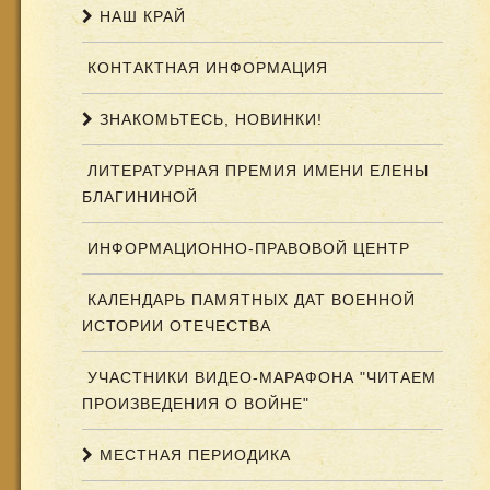
НАШ КРАЙ
КОНТАКТНАЯ ИНФОРМАЦИЯ
ЗНАКОМЬТЕСЬ, НОВИНКИ!
ЛИТЕРАТУРНАЯ ПРЕМИЯ ИМЕНИ ЕЛЕНЫ
БЛАГИНИНОЙ
ИНФОРМАЦИОННО-ПРАВОВОЙ ЦЕНТР
КАЛЕНДАРЬ ПАМЯТНЫХ ДАТ ВОЕННОЙ
ИСТОРИИ ОТЕЧЕСТВА
УЧАСТНИКИ ВИДЕО-МАРАФОНА "ЧИТАЕМ
ПРОИЗВЕДЕНИЯ О ВОЙНЕ"
МЕСТНАЯ ПЕРИОДИКА