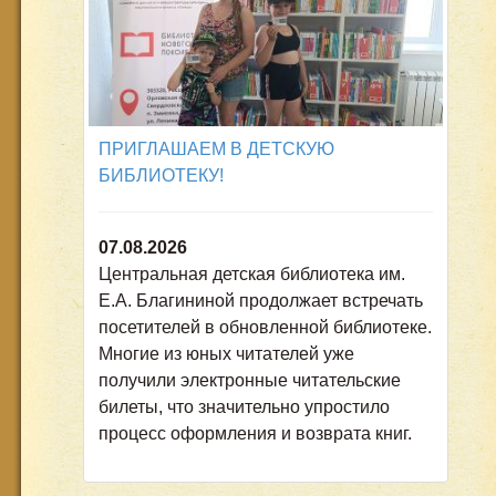
ПРИГЛАШАЕМ В ДЕТСКУЮ
БИБЛИОТЕКУ!
07.08.2026
Центральная детская библиотека им.
Е.А. Благининой продолжает встречать
посетителей в обновленной библиотеке.
Многие из юных читателей уже
получили электронные читательские
билеты, что значительно упростило
процесс оформления и возврата книг.