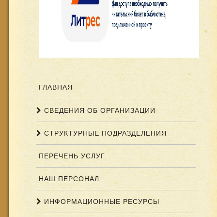
ГЛАВНАЯ
СВЕДЕНИЯ ОБ ОРГАНИЗАЦИИ
СТРУКТУРНЫЕ ПОДРАЗДЕЛЕНИЯ
ПЕРЕЧЕНЬ УСЛУГ
НАШ ПЕРСОНАЛ
ИНФОРМАЦИОННЫЕ РЕСУРСЫ