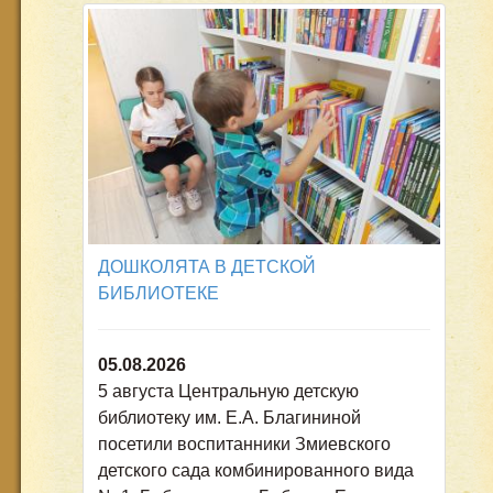
ДОШКОЛЯТА В ДЕТСКОЙ
БИБЛИОТЕКЕ
05.08.2026
5 августа Центральную детскую
библиотеку им. Е.А. Благининой
посетили воспитанники Змиевского
детского сада комбинированного вида