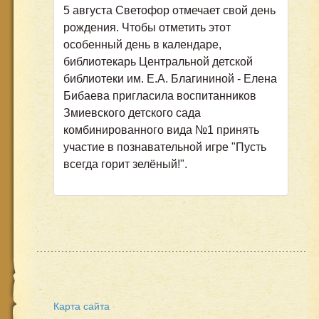
5 августа Светофор отмечает свой день
рождения. Чтобы отметить этот
особенный день в календаре,
библиотекарь Центральной детской
библиотеки им. Е.А. Благининой - Елена
Бибаева пригласила воспитанников
Змиевского детского сада
комбинированного вида №1 принять
участие в познавательной игре "Пусть
всегда горит зелёный!".
Карта сайта