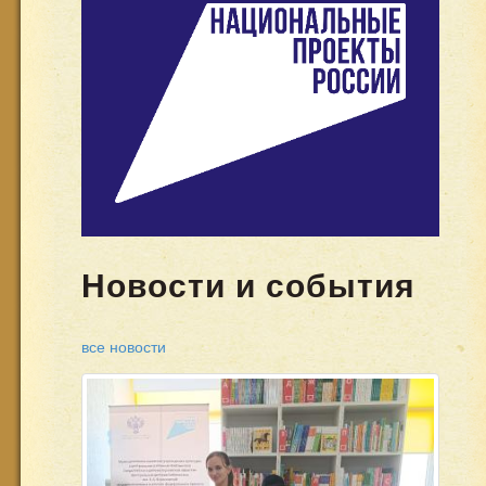
Новости и события
все новости