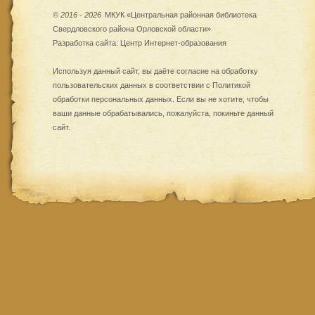
©
2016 - 2026
МКУК «Центральная районная библиотека
Свердловского района Орловской области»
Разработка сайта:
Центр Интернет-образования
Используя данный сайт, вы даёте согласие на обработку
пользовательских данных в соответствии с
Политикой
обработки персональных данных
. Если вы не хотите, чтобы
ваши данные обрабатывались, пожалуйста, покиньте данный
сайт.