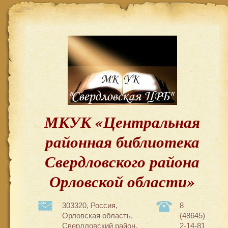
МКУК «Центральная
районная библиотека
Свердловского района
Орловской области»
303320, Россия,
8
Орловская область,
(48645)
Свердловский район,
2-14-81