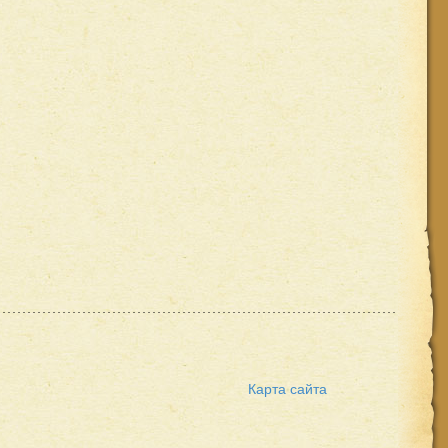
Карта сайта