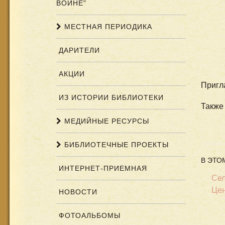
ВОЙНЕ"
МЕСТНАЯ ПЕРИОДИКА
ДАРИТЕЛИ
АКЦИИ
Пригл
ИЗ ИСТОРИИ БИБЛИОТЕКИ
Также
МЕДИЙНЫЕ РЕСУРСЫ
БИБЛИОТЕЧНЫЕ ПРОЕКТЫ
В ЭТО
ИНТЕРНЕТ-ПРИЕМНАЯ
Сел
Цен
НОВОСТИ
ФОТОАЛЬБОМЫ