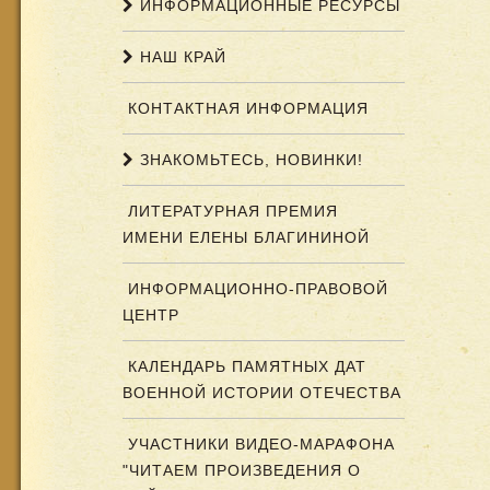
ИНФОРМАЦИОННЫЕ РЕСУРСЫ
НАШ КРАЙ
КОНТАКТНАЯ ИНФОРМАЦИЯ
ЗНАКОМЬТЕСЬ, НОВИНКИ!
ЛИТЕРАТУРНАЯ ПРЕМИЯ
ИМЕНИ ЕЛЕНЫ БЛАГИНИНОЙ
ИНФОРМАЦИОННО-ПРАВОВОЙ
ЦЕНТР
КАЛЕНДАРЬ ПАМЯТНЫХ ДАТ
ВОЕННОЙ ИСТОРИИ ОТЕЧЕСТВА
УЧАСТНИКИ ВИДЕО-МАРАФОНА
"ЧИТАЕМ ПРОИЗВЕДЕНИЯ О