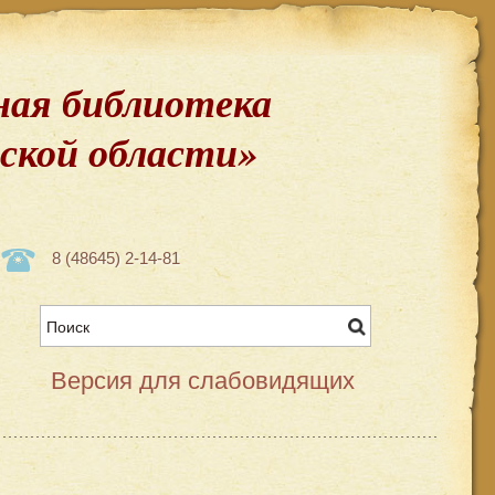
ая библиотека
вской области»
8 (48645) 2-14-81
Версия для слабовидящих