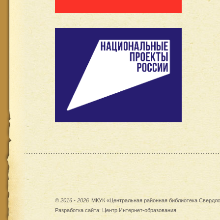
©
2016 - 2026
МКУК «Центральная районная библиотека Свердло
Разработка сайта:
Центр Интернет-образования