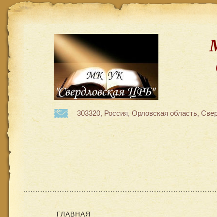
303320, Россия, Орловская область, Свер
ГЛАВНАЯ