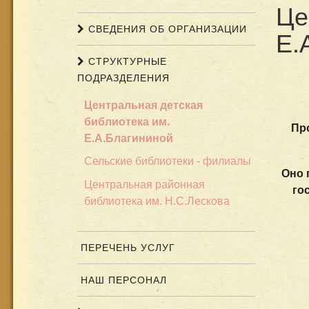
Це
СВЕДЕНИЯ ОБ ОРГАНИЗАЦИИ
Е.
СТРУКТУРНЫЕ
ПОДРАЗДЕЛЕНИЯ
Центральная детская
библиотека им.
Пр
Е.А.Благининой
Сельские библиотеки - филиалы
Оно 
Центральная районная
го
библиотека им. Н.С.Лескова
ПЕРЕЧЕНЬ УСЛУГ
НАШ ПЕРСОНАЛ