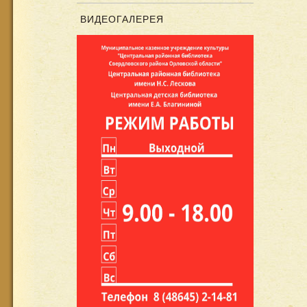
ВИДЕОГАЛЕРЕЯ