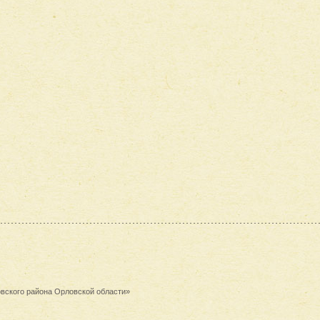
вского района Орловской области»