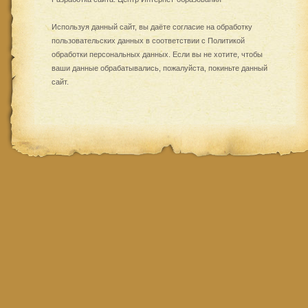
Используя данный сайт, вы даёте согласие на обработку
пользовательских данных в соответствии с
Политикой
обработки персональных данных
. Если вы не хотите, чтобы
ваши данные обрабатывались, пожалуйста, покиньте данный
сайт.