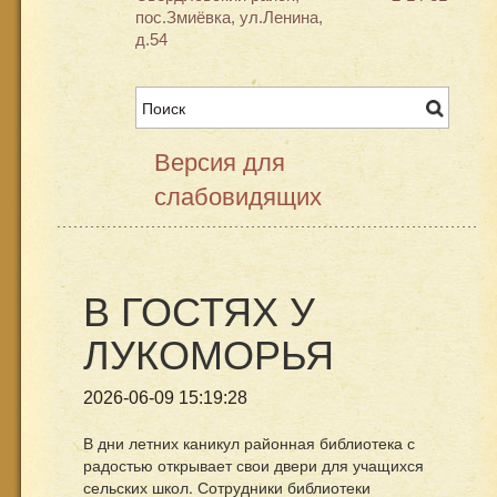
пос.Змиёвка, ул.Ленина,
д.54
Версия для
слабовидящих
В ГОСТЯХ У
ЛУКОМОРЬЯ
2026-06-09 15:19:28
В дни летних каникул районная библиотека с
радостью открывает свои двери для учащихся
сельских школ. Сотрудники библиотеки