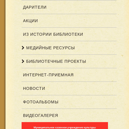
ДАРИТЕЛИ
АКЦИИ
ИЗ ИСТОРИИ БИБЛИОТЕКИ
МЕДИЙНЫЕ РЕСУРСЫ
БИБЛИОТЕЧНЫЕ ПРОЕКТЫ
ИНТЕРНЕТ-ПРИЕМНАЯ
НОВОСТИ
ФОТОАЛЬБОМЫ
ВИДЕОГАЛЕРЕЯ