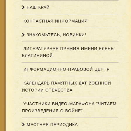
НАШ КРАЙ
КОНТАКТНАЯ ИНФОРМАЦИЯ
ЗНАКОМЬТЕСЬ, НОВИНКИ!
ЛИТЕРАТУРНАЯ ПРЕМИЯ ИМЕНИ ЕЛЕНЫ
БЛАГИНИНОЙ
ИНФОРМАЦИОННО-ПРАВОВОЙ ЦЕНТР
КАЛЕНДАРЬ ПАМЯТНЫХ ДАТ ВОЕННОЙ
ИСТОРИИ ОТЕЧЕСТВА
УЧАСТНИКИ ВИДЕО-МАРАФОНА "ЧИТАЕМ
ПРОИЗВЕДЕНИЯ О ВОЙНЕ"
МЕСТНАЯ ПЕРИОДИКА