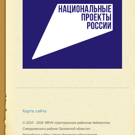
Карта сайта
©
2016 - 2026
МКУК «Центральная районная библиотека
Свердловского района Орловской области»
Разработка сайта:
Центр Интернет-образования