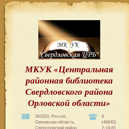
МКУК «Центральная
районная библиотека
Свердловского района
Орловской области»
303320, Россия,
8
Орловская область,
(48645)
Свердловский район,
2-14-81