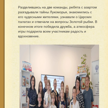
Разделившись на две команды, ребята с азартом
разгадывали тайны Лукоморья, знакомились с
его чудесными жителями, узнавали о Царских
палатах и отвечали на вопросы Золотой рыбки. В
конечном итоге победила дружба, а атмосфера
игры подарила всем участникам радость и
вдохновение.