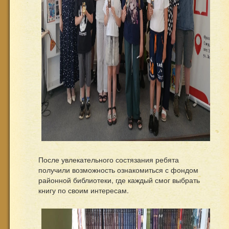
После увлекательного состязания ребята
получили возможность ознакомиться с фондом
районной библиотеки, где каждый смог выбрать
книгу по своим интересам.