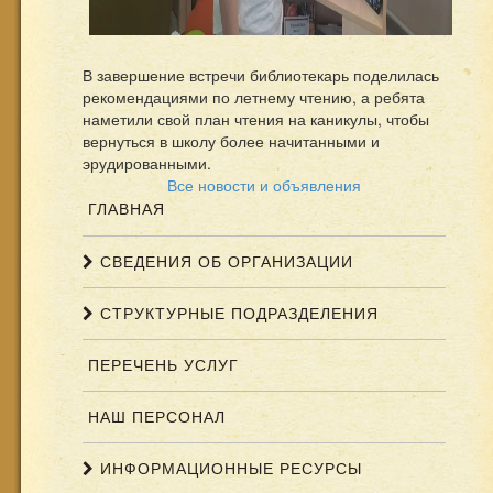
В завершение встречи библиотекарь поделилась
рекомендациями по летнему чтению, а ребята
наметили свой план чтения на каникулы, чтобы
вернуться в школу более начитанными и
эрудированными.
Все новости и объявления
ГЛАВНАЯ
СВЕДЕНИЯ ОБ ОРГАНИЗАЦИИ
СТРУКТУРНЫЕ ПОДРАЗДЕЛЕНИЯ
ПЕРЕЧЕНЬ УСЛУГ
НАШ ПЕРСОНАЛ
ИНФОРМАЦИОННЫЕ РЕСУРСЫ