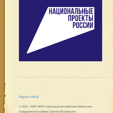
Карта сайта
©
2016 - 2026
МКУК «Центральная районная библиотека
Свердловского района Орловской области»