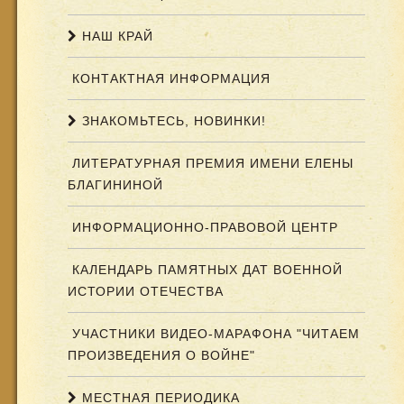
НАШ КРАЙ
КОНТАКТНАЯ ИНФОРМАЦИЯ
ЗНАКОМЬТЕСЬ, НОВИНКИ!
ЛИТЕРАТУРНАЯ ПРЕМИЯ ИМЕНИ ЕЛЕНЫ
БЛАГИНИНОЙ
ИНФОРМАЦИОННО-ПРАВОВОЙ ЦЕНТР
КАЛЕНДАРЬ ПАМЯТНЫХ ДАТ ВОЕННОЙ
ИСТОРИИ ОТЕЧЕСТВА
УЧАСТНИКИ ВИДЕО-МАРАФОНА "ЧИТАЕМ
ПРОИЗВЕДЕНИЯ О ВОЙНЕ"
МЕСТНАЯ ПЕРИОДИКА