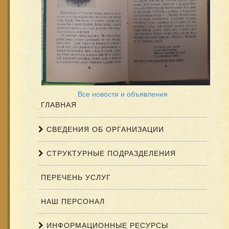
Все новости и объявления
ГЛАВНАЯ
СВЕДЕНИЯ ОБ ОРГАНИЗАЦИИ
СТРУКТУРНЫЕ ПОДРАЗДЕЛЕНИЯ
ПЕРЕЧЕНЬ УСЛУГ
НАШ ПЕРСОНАЛ
ИНФОРМАЦИОННЫЕ РЕСУРСЫ