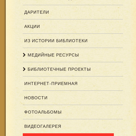
ДАРИТЕЛИ
АКЦИИ
ИЗ ИСТОРИИ БИБЛИОТЕКИ
МЕДИЙНЫЕ РЕСУРСЫ
БИБЛИОТЕЧНЫЕ ПРОЕКТЫ
ИНТЕРНЕТ-ПРИЕМНАЯ
НОВОСТИ
ФОТОАЛЬБОМЫ
ВИДЕОГАЛЕРЕЯ