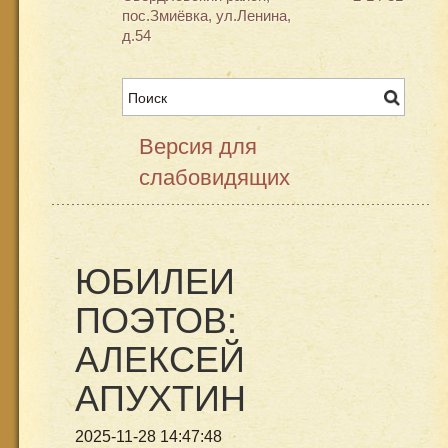
пос.Змиёвка, ул.Ленина,
д.54
Версия для
слабовидящих
ЮБИЛЕИ
ПОЭТОВ:
АЛЕКСЕЙ
АПУХТИН
2025-11-28 14:47:48