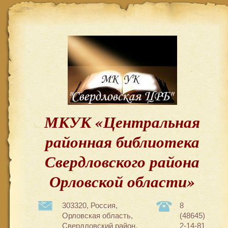
МКУК «Центральная
районная библиотека
Свердловского района
Орловской области»
303320, Россия,
8
Орловская область,
(48645)
Свердловский район,
2-14-81