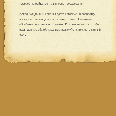
Разработка сайта:
Центр Интернет-образования
Используя данный сайт, вы даёте согласие на обработку
пользовательских данных в соответствии с
Политикой
обработки персональных данных
. Если вы не хотите, чтобы
ваши данные обрабатывались, пожалуйста, покиньте данный
сайт.