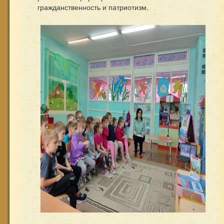
гражданственность и патриотизм.