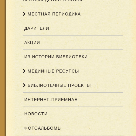
МЕСТНАЯ ПЕРИОДИКА
ДАРИТЕЛИ
АКЦИИ
ИЗ ИСТОРИИ БИБЛИОТЕКИ
МЕДИЙНЫЕ РЕСУРСЫ
БИБЛИОТЕЧНЫЕ ПРОЕКТЫ
ИНТЕРНЕТ-ПРИЕМНАЯ
НОВОСТИ
ФОТОАЛЬБОМЫ