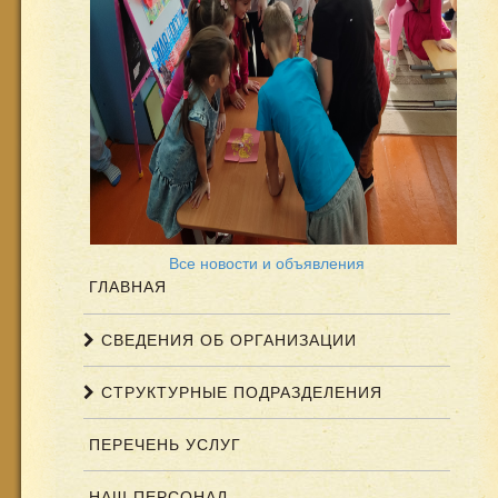
Все новости и объявления
ГЛАВНАЯ
СВЕДЕНИЯ ОБ ОРГАНИЗАЦИИ
СТРУКТУРНЫЕ ПОДРАЗДЕЛЕНИЯ
ПЕРЕЧЕНЬ УСЛУГ
НАШ ПЕРСОНАЛ