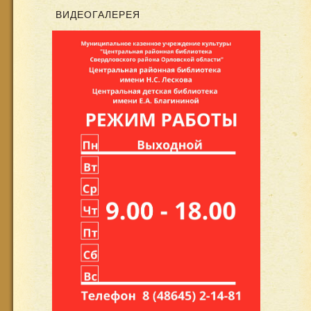
ВИДЕОГАЛЕРЕЯ