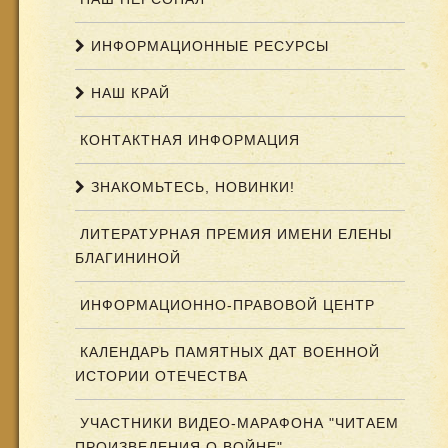
ИНФОРМАЦИОННЫЕ РЕСУРСЫ
НАШ КРАЙ
КОНТАКТНАЯ ИНФОРМАЦИЯ
ЗНАКОМЬТЕСЬ, НОВИНКИ!
ЛИТЕРАТУРНАЯ ПРЕМИЯ ИМЕНИ ЕЛЕНЫ
БЛАГИНИНОЙ
ИНФОРМАЦИОННО-ПРАВОВОЙ ЦЕНТР
КАЛЕНДАРЬ ПАМЯТНЫХ ДАТ ВОЕННОЙ
ИСТОРИИ ОТЕЧЕСТВА
УЧАСТНИКИ ВИДЕО-МАРАФОНА "ЧИТАЕМ
ПРОИЗВЕДЕНИЯ О ВОЙНЕ"