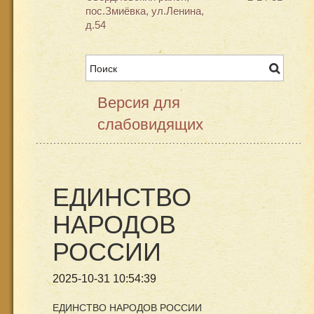
пос.Змиёвка, ул.Ленина,
д.54
Версия для
слабовидящих
ЕДИНСТВО
НАРОДОВ
РОССИИ
2025-10-31 10:54:39
ЕДИНСТВО НАРОДОВ РОССИИ⁣