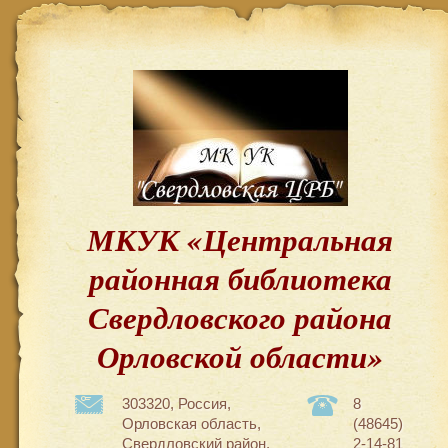
МКУК «Центральная
районная библиотека
Свердловского района
Орловской области»
303320, Россия,
8
Орловская область,
(48645)
Свердловский район,
2-14-81