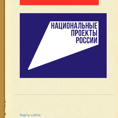
Карта сайта