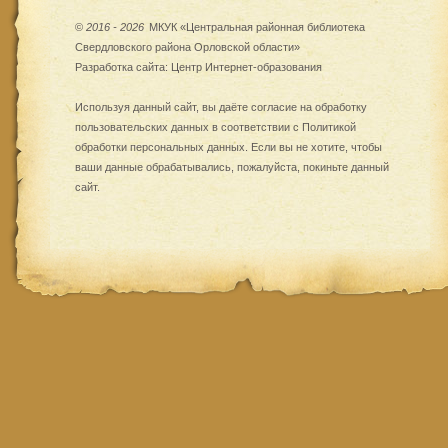
©
2016 - 2026
МКУК «Центральная районная библиотека
Свердловского района Орловской области»
Разработка сайта:
Центр Интернет-образования
Используя данный сайт, вы даёте согласие на обработку
пользовательских данных в соответствии с
Политикой
обработки персональных данных
. Если вы не хотите, чтобы
ваши данные обрабатывались, пожалуйста, покиньте данный
сайт.