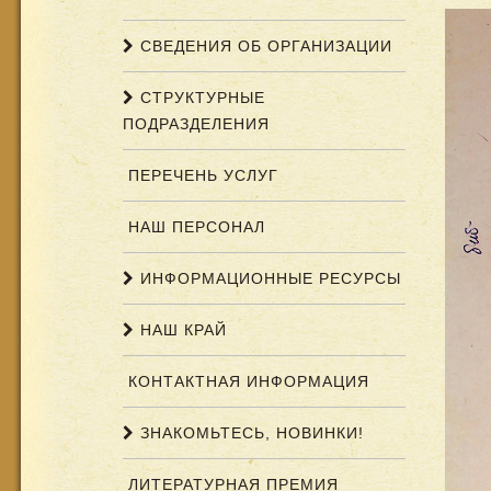
СВЕДЕНИЯ ОБ ОРГАНИЗАЦИИ
СТРУКТУРНЫЕ
ПОДРАЗДЕЛЕНИЯ
ПЕРЕЧЕНЬ УСЛУГ
НАШ ПЕРСОНАЛ
ИНФОРМАЦИОННЫЕ РЕСУРСЫ
НАШ КРАЙ
КОНТАКТНАЯ ИНФОРМАЦИЯ
ЗНАКОМЬТЕСЬ, НОВИНКИ!
ЛИТЕРАТУРНАЯ ПРЕМИЯ