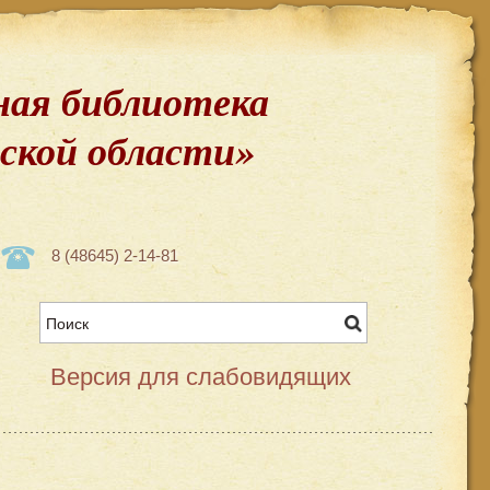
ая библиотека
вской области»
8 (48645) 2-14-81
Версия для слабовидящих