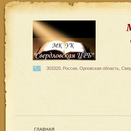
303320, Россия, Орловская область, Свер
ГЛАВНАЯ