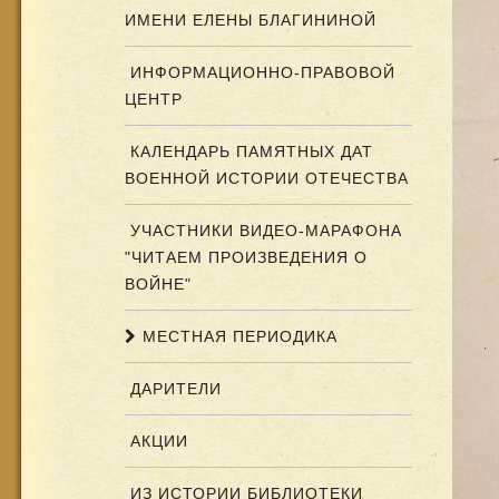
ИМЕНИ ЕЛЕНЫ БЛАГИНИНОЙ
ИНФОРМАЦИОННО-ПРАВОВОЙ
ЦЕНТР
КАЛЕНДАРЬ ПАМЯТНЫХ ДАТ
ВОЕННОЙ ИСТОРИИ ОТЕЧЕСТВА
УЧАСТНИКИ ВИДЕО-МАРАФОНА
"ЧИТАЕМ ПРОИЗВЕДЕНИЯ О
ВОЙНЕ"
МЕСТНАЯ ПЕРИОДИКА
ДАРИТЕЛИ
АКЦИИ
ИЗ ИСТОРИИ БИБЛИОТЕКИ