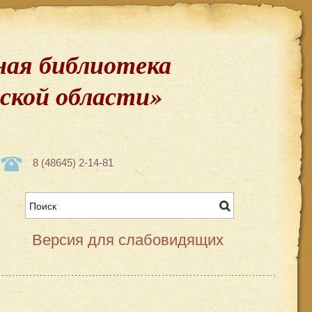
ая библиотека
вской области»
8 (48645) 2-14-81
Версия для слабовидящих