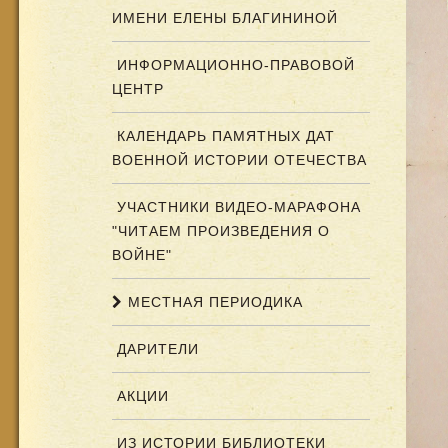
ИМЕНИ ЕЛЕНЫ БЛАГИНИНОЙ
ИНФОРМАЦИОННО-ПРАВОВОЙ
ЦЕНТР
КАЛЕНДАРЬ ПАМЯТНЫХ ДАТ
ВОЕННОЙ ИСТОРИИ ОТЕЧЕСТВА
УЧАСТНИКИ ВИДЕО-МАРАФОНА
"ЧИТАЕМ ПРОИЗВЕДЕНИЯ О
ВОЙНЕ"
МЕСТНАЯ ПЕРИОДИКА
ДАРИТЕЛИ
АКЦИИ
ИЗ ИСТОРИИ БИБЛИОТЕКИ