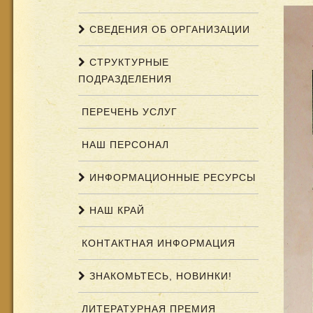
СВЕДЕНИЯ ОБ ОРГАНИЗАЦИИ
СТРУКТУРНЫЕ
ПОДРАЗДЕЛЕНИЯ
ПЕРЕЧЕНЬ УСЛУГ
НАШ ПЕРСОНАЛ
ИНФОРМАЦИОННЫЕ РЕСУРСЫ
НАШ КРАЙ
КОНТАКТНАЯ ИНФОРМАЦИЯ
ЗНАКОМЬТЕСЬ, НОВИНКИ!
ЛИТЕРАТУРНАЯ ПРЕМИЯ