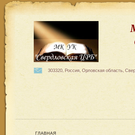
303320, Россия, Орловская область, Свер
ГЛАВНАЯ