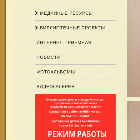
МЕДИЙНЫЕ РЕСУРСЫ
БИБЛИОТЕЧНЫЕ ПРОЕКТЫ
ИНТЕРНЕТ-ПРИЕМНАЯ
НОВОСТИ
ФОТОАЛЬБОМЫ
ВИДЕОГАЛЕРЕЯ