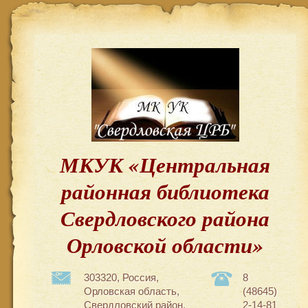
МКУК «Центральная
районная библиотека
Свердловского района
Орловской области»
303320, Россия,
8
Орловская область,
(48645)
Свердловский район,
2-14-81