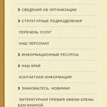
СВЕДЕНИЯ ОБ ОРГАНИЗАЦИИ
СТРУКТУРНЫЕ ПОДРАЗДЕЛЕНИЯ
ПЕРЕЧЕНЬ УСЛУГ
НАШ ПЕРСОНАЛ
ИНФОРМАЦИОННЫЕ РЕСУРСЫ
НАШ КРАЙ
КОНТАКТНАЯ ИНФОРМАЦИЯ
ЗНАКОМЬТЕСЬ, НОВИНКИ!
ЛИТЕРАТУРНАЯ ПРЕМИЯ ИМЕНИ ЕЛЕНЫ
БЛАГИНИНОЙ