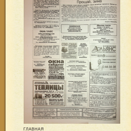
ГЛАВНАЯ