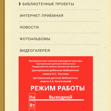
БИБЛИОТЕЧНЫЕ ПРОЕКТЫ
ИНТЕРНЕТ-ПРИЕМНАЯ
НОВОСТИ
ФОТОАЛЬБОМЫ
ВИДЕОГАЛЕРЕЯ