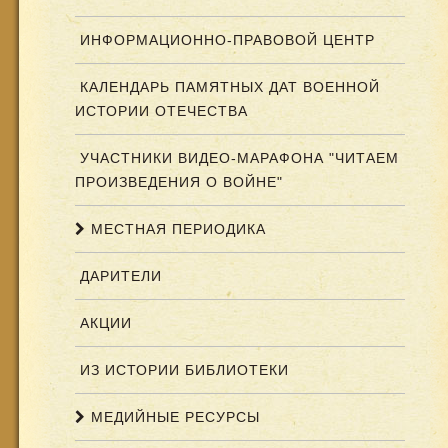
ИНФОРМАЦИОННО-ПРАВОВОЙ ЦЕНТР
КАЛЕНДАРЬ ПАМЯТНЫХ ДАТ ВОЕННОЙ
ИСТОРИИ ОТЕЧЕСТВА
УЧАСТНИКИ ВИДЕО-МАРАФОНА "ЧИТАЕМ
ПРОИЗВЕДЕНИЯ О ВОЙНЕ"
МЕСТНАЯ ПЕРИОДИКА
ДАРИТЕЛИ
АКЦИИ
ИЗ ИСТОРИИ БИБЛИОТЕКИ
МЕДИЙНЫЕ РЕСУРСЫ