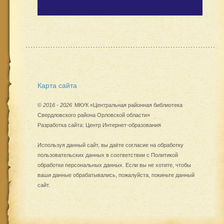
Карта сайта
©
2016 - 2026
МКУК «Центральная районная библиотека
Свердловского района Орловской области»
Разработка сайта:
Центр Интернет-образования
Используя данный сайт, вы даёте согласие на обработку
пользовательских данных в соответствии с
Политикой
обработки персональных данных
. Если вы не хотите, чтобы
ваши данные обрабатывались, пожалуйста, покиньте данный
сайт.